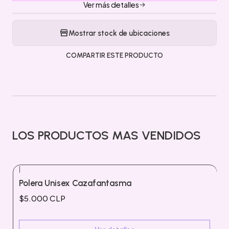
Ver más detalles
Mostrar stock de ubicaciones
COMPARTIR ESTE PRODUCTO
LOS PRODUCTOS MAS VENDIDOS
|
Agotado
Polera Unisex Cazafantasma
$5.000 CLP