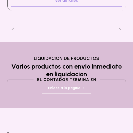
Ver detalles
LIQUIDACION DE PRODUCTOS
Varios productos con envio inmediato
en liquidacion
EL CONTADOR TERMINA EN
Enlace a la página