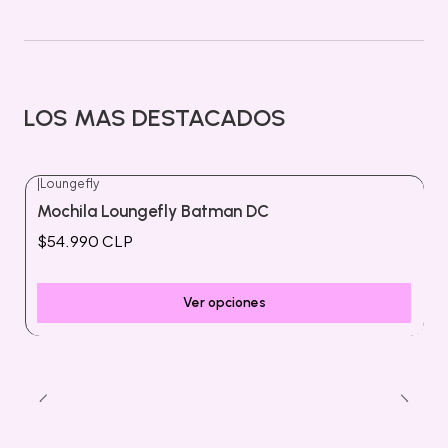
LOS MAS DESTACADOS
|
Loungefly
Mochila Loungefly Batman DC
$54.990 CLP
Ver opciones