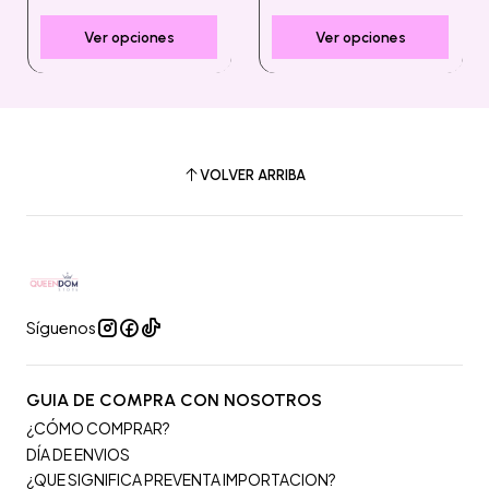
Ver opciones
Ver opciones
VOLVER ARRIBA
Síguenos
GUIA DE COMPRA CON NOSOTROS
¿CÓMO COMPRAR?
DÍA DE ENVIOS
¿QUE SIGNIFICA PREVENTA IMPORTACION?