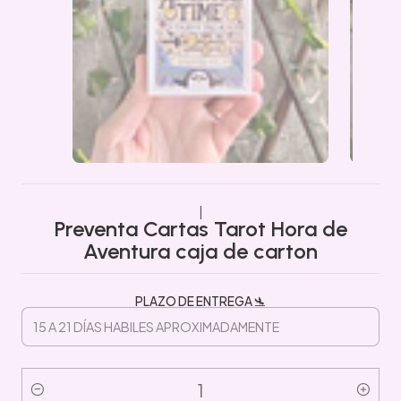
|
Preventa Cartas Tarot Hora de
Aventura caja de carton
PLAZO DE ENTREGA 🛬
Cantidad