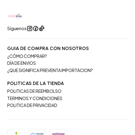
Síguenos
GUIA DE COMPRA CON NOSOTROS
¿CÓMO COMPRAR?
DÍA DE ENVIOS
¿QUE SIGNIFICA PREVENTA IMPORTACION?
POLITICAS DE LA TIENDA
POLITICAS DE REEMBOLSO
TERMINOS Y CONDICIONES
POLITICA DE PRIVACIDAD