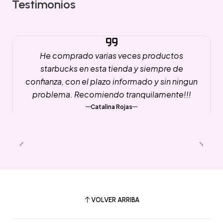
Testimonios
He comprado varias veces productos
starbucks en esta tienda y siempre de
confianza, con el plazo informado y sin ningun
problema. Recomiendo tranquilamente!!!
Catalina Rojas
VOLVER ARRIBA