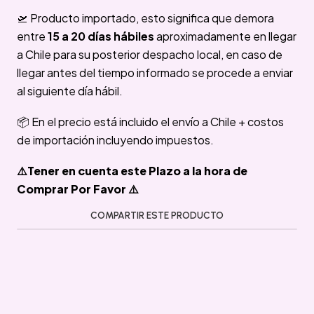
🛫 Producto importado, esto significa que demora
entre
15 a 20 días hábiles
aproximadamente en llegar
a Chile para su posterior despacho local, en caso de
llegar antes del tiempo informado se procede a enviar
al siguiente día hábil.
📦 En el precio está incluido el envío a Chile + costos
de importación incluyendo impuestos.
⚠️Tener en cuenta este Plazo a la hora de
Comprar Por Favor ⚠️
COMPARTIR ESTE PRODUCTO