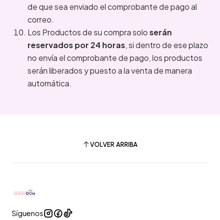
de que sea enviado el comprobante de pago al
correo.
Los Productos de su compra solo
serán
reservados por 24 horas
, si dentro de ese plazo
no envía el comprobante de pago, los productos
serán liberados y puesto a la venta de manera
automática.
VOLVER ARRIBA
Síguenos