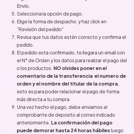
Envío.
Selecciona la opción de pago.
Elige la forma de despacho y haz click en
"Revisión del pedido"
Revisa que tus datos estén correcto y confirma el
pedido.
El pedido esta confirmado, te llegara un email con
el N° de Orden y los datos para realizar el pago del
o los productos.
NO
olvides poner en el
comentario de la transferencia el numero de
orden y el nombre del titular de la compra
,
esto es para poder relacionar el pago de forma
más directa a tu compra.
Una vez hecho el pago, debe enviarnos el
comprobante de deposito al correo indicado
anteriormente.
La confirmación del pago
puede demorar hasta 24 horas hábiles
luego