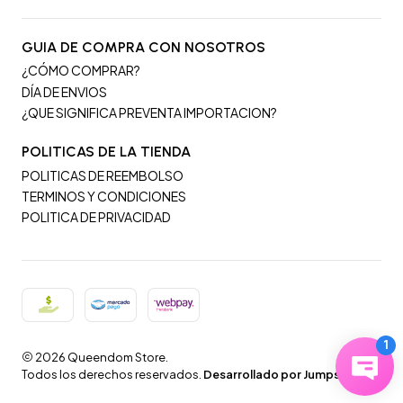
GUIA DE COMPRA CON NOSOTROS
¿CÓMO COMPRAR?
DÍA DE ENVIOS
¿QUE SIGNIFICA PREVENTA IMPORTACION?
POLITICAS DE LA TIENDA
POLITICAS DE REEMBOLSO
TERMINOS Y CONDICIONES
POLITICA DE PRIVACIDAD
2026 Queendom Store.
Todos los derechos reservados.
Desarrollado por Jumpseller
.