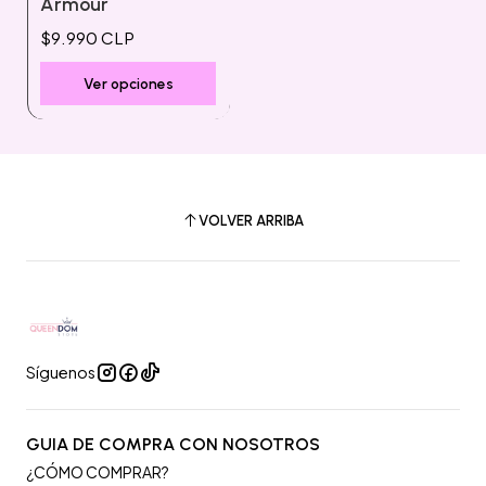
Armour
$9.990 CLP
Ver opciones
VOLVER ARRIBA
Síguenos
GUIA DE COMPRA CON NOSOTROS
¿CÓMO COMPRAR?