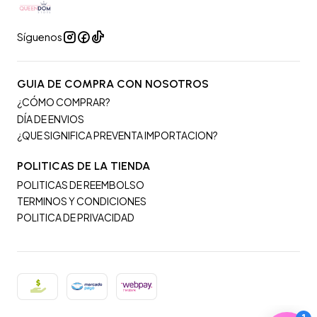
Síguenos
GUIA DE COMPRA CON NOSOTROS
¿CÓMO COMPRAR?
DÍA DE ENVIOS
¿QUE SIGNIFICA PREVENTA IMPORTACION?
POLITICAS DE LA TIENDA
POLITICAS DE REEMBOLSO
TERMINOS Y CONDICIONES
POLITICA DE PRIVACIDAD