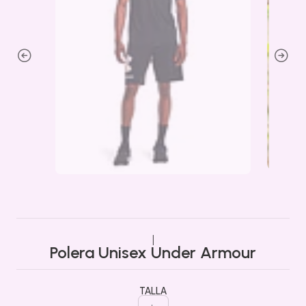
|
Polera Unisex Under Armour
TALLA