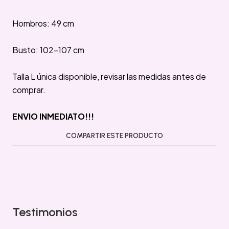
Hombros: 49 cm
Busto: 102-107 cm
Talla L única disponible, revisar las medidas antes de
comprar.
ENVIO INMEDIATO!!!
COMPARTIR ESTE PRODUCTO
Testimonios