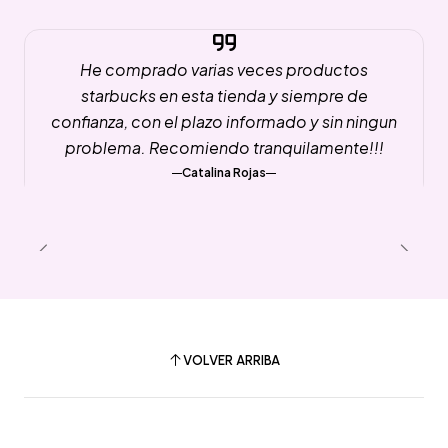
He comprado varias veces productos
starbucks en esta tienda y siempre de
confianza, con el plazo informado y sin ningun
problema. Recomiendo tranquilamente!!!
Catalina Rojas
VOLVER ARRIBA