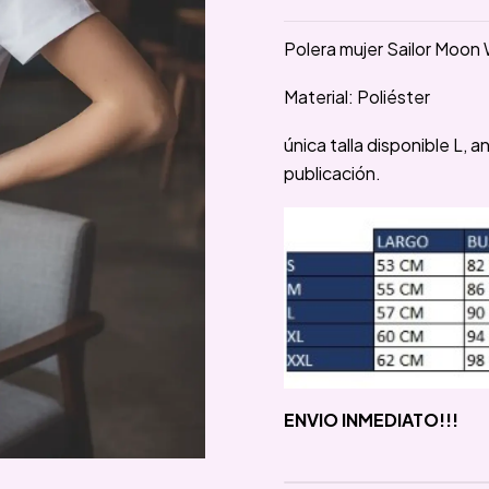
Polera mujer Sailor Moon
Material: Poliéster
única talla disponible L, a
publicación.
ENVIO INMEDIATO!!!