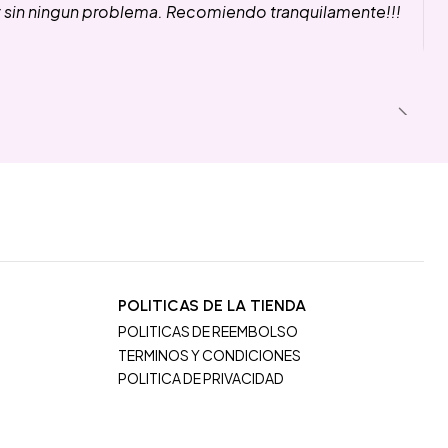
y sin ningun problema. Recomiendo tranquilamente!!!
POLITICAS DE LA TIENDA
POLITICAS DE REEMBOLSO
TERMINOS Y CONDICIONES
POLITICA DE PRIVACIDAD