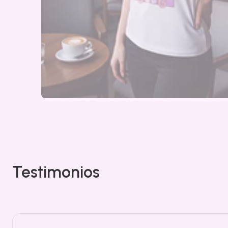
Testimonios