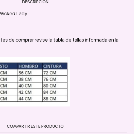
DESCRIPCIÓN
 Wicked Lady
ntes de comprar revise la tabla de tallas informada en la
COMPARTIR ESTE PRODUCTO