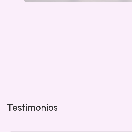
Testimonios