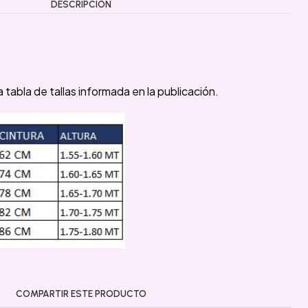
DESCRIPCIÓN
 tabla de tallas informada en la publicación.
COMPARTIR ESTE PRODUCTO