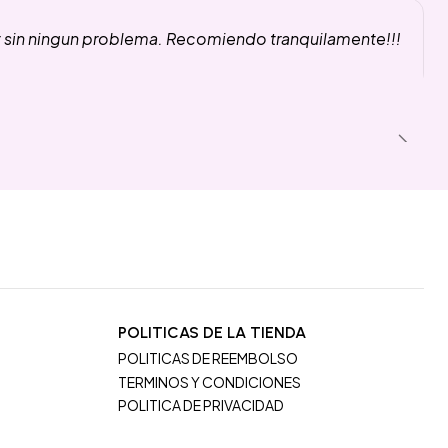
y sin ningun problema. Recomiendo tranquilamente!!!
POLITICAS DE LA TIENDA
POLITICAS DE REEMBOLSO
TERMINOS Y CONDICIONES
POLITICA DE PRIVACIDAD