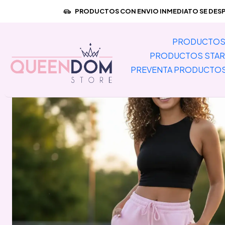
Inicio
PRODUCTOS CON ENVIO INMEDIATO SE DESPA
PRODUCTOS 
PRODUCTOS STAR
PREVENTA PRODUCTO