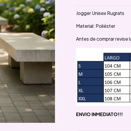
Jogger Unisex Rugrats
Material: Poliéster
Antes de comprar revise la
ENVIO INMEDIATO!!!