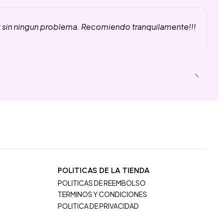
y sin ningun problema. Recomiendo tranquilamente!!!
POLITICAS DE LA TIENDA
POLITICAS DE REEMBOLSO
TERMINOS Y CONDICIONES
POLITICA DE PRIVACIDAD