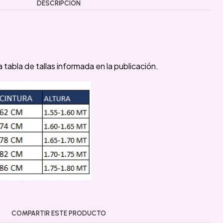
DESCRIPCIÓN
 tabla de tallas informada en la publicación.
COMPARTIR ESTE PRODUCTO