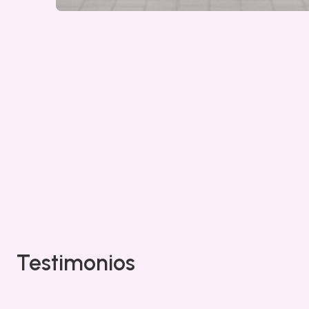
Testimonios