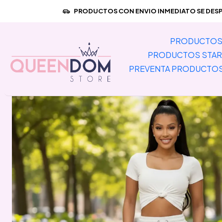
Inicio
PRODUCTOS CON ENVIO INMEDIATO SE DESPA
PRODUCTOS 
PRODUCTOS STAR
PREVENTA PRODUCTO