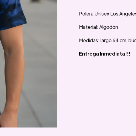
Polera Unisex Los Angele
Material: Algodón
Medidas: largo 64 cm, bu
Entrega Inmediata!!!