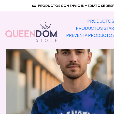
Inicio
PRODUCTOS CON ENVIO INMEDIATO SE DESPA
PRODUCTOS 
PRODUCTOS STAR
PREVENTA PRODUCTO