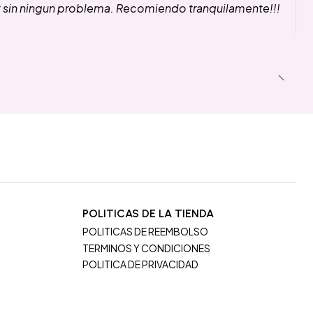
y sin ningun problema. Recomiendo tranquilamente!!!
POLITICAS DE LA TIENDA
POLITICAS DE REEMBOLSO
TERMINOS Y CONDICIONES
POLITICA DE PRIVACIDAD