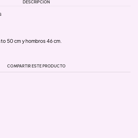
DESCRIPCIÓN
s
sto 50 cm y hombros 46 cm.
COMPARTIR ESTE PRODUCTO