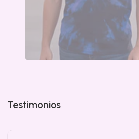
Testimonios