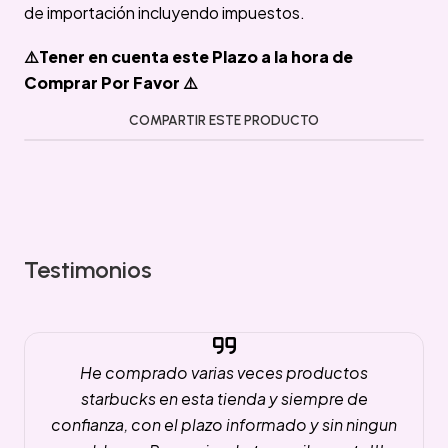
de importación incluyendo impuestos.
⚠️Tener en cuenta este Plazo a la hora de
Comprar Por Favor ⚠️
COMPARTIR ESTE PRODUCTO
Testimonios
He comprado varias veces productos
starbucks en esta tienda y siempre de
confianza, con el plazo informado y sin ningun