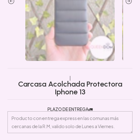
|
Carcasa Acolchada Protectora
Iphone 13
PLAZO DE ENTREGA🚛