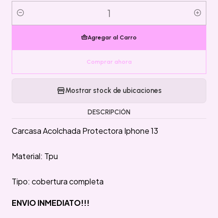
Cantidad
Agregar al Carro
Comprar ahora
Mostrar stock de ubicaciones
DESCRIPCIÓN
Carcasa Acolchada Protectora Iphone 13
Material: Tpu
Tipo: cobertura completa
ENVIO INMEDIATO!!!