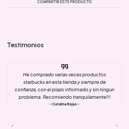
COMPARTIR ESTE PRODUCTO
Testimonios
He comprado varias veces productos
starbucks en esta tienda y siempre de
confianza, con el plazo informado y sin ningun
problema. Recomiendo tranquilamente!!!
Catalina Rojas