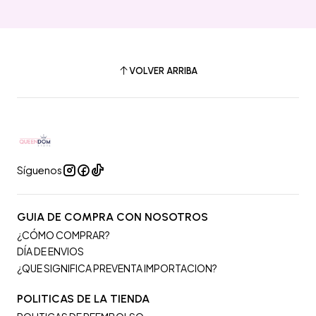
VOLVER ARRIBA
Síguenos
GUIA DE COMPRA CON NOSOTROS
¿CÓMO COMPRAR?
DÍA DE ENVIOS
¿QUE SIGNIFICA PREVENTA IMPORTACION?
POLITICAS DE LA TIENDA