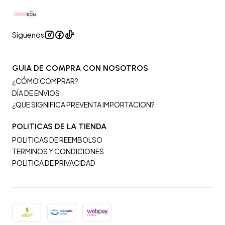
Síguenos
GUIA DE COMPRA CON NOSOTROS
¿CÓMO COMPRAR?
DÍA DE ENVIOS
¿QUE SIGNIFICA PREVENTA IMPORTACION?
POLITICAS DE LA TIENDA
POLITICAS DE REEMBOLSO
TERMINOS Y CONDICIONES
POLITICA DE PRIVACIDAD