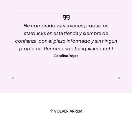
He comprado varias veces productos
starbucks en esta tienda y siempre de
confianza, con el plazo informado y sin ningun
problema. Recomiendo tranquilamente!!!
Catalina Rojas
VOLVER ARRIBA