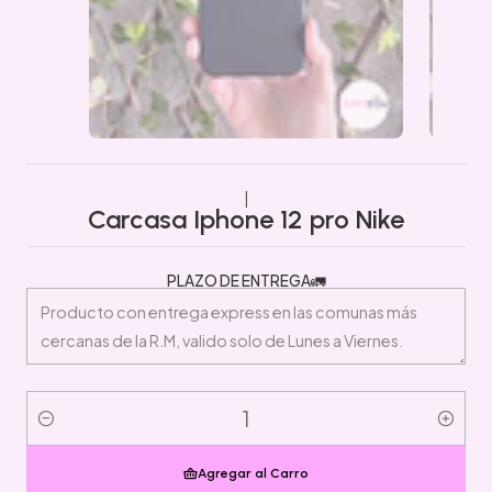
|
Carcasa Iphone 12 pro Nike
PLAZO DE ENTREGA🚛
Cantidad
Agregar al Carro