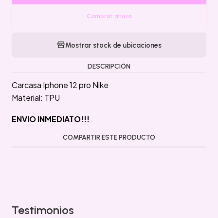
Comprar ahora
Mostrar stock de ubicaciones
DESCRIPCIÓN
Carcasa Iphone 12 pro Nike
Material: TPU
ENVIO INMEDIATO!!!
COMPARTIR ESTE PRODUCTO
Testimonios