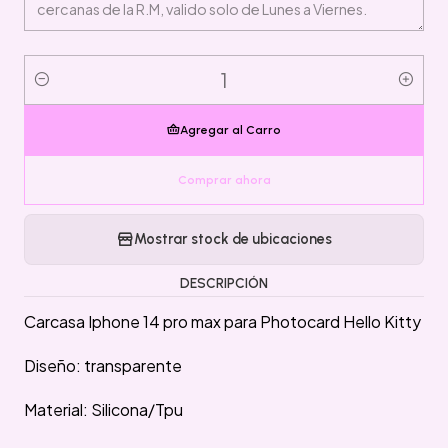
Cantidad
Agregar al Carro
Comprar ahora
Mostrar stock de ubicaciones
DESCRIPCIÓN
Carcasa Iphone 14 pro max para Photocard Hello Kitty
Diseño: transparente
Material: Silicona/Tpu