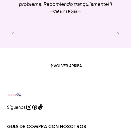
problema. Recomiendo tranquilamente!!!
Catalina Rojas
VOLVER ARRIBA
Síguenos
GUIA DE COMPRA CON NOSOTROS