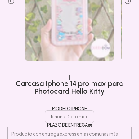
|
Carcasa Iphone 14 pro max para
Photocard Hello Kitty
MODELO IPHONE
Iphone 14 pro max
PLAZO DE ENTREGA🚛