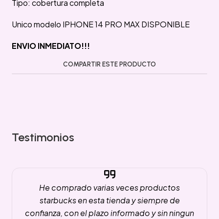
Tipo: cobertura completa
Unico modelo IPHONE 14 PRO MAX DISPONIBLE
ENVIO INMEDIATO!!!
COMPARTIR ESTE PRODUCTO
Testimonios
He comprado varias veces productos
starbucks en esta tienda y siempre de
confianza, con el plazo informado y sin ningun