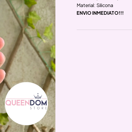
Material: Silicona
ENVIO INMEDIATO!!!