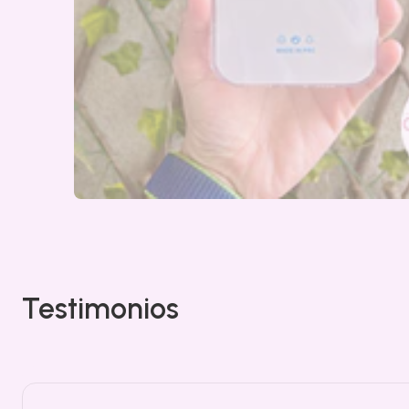
Testimonios