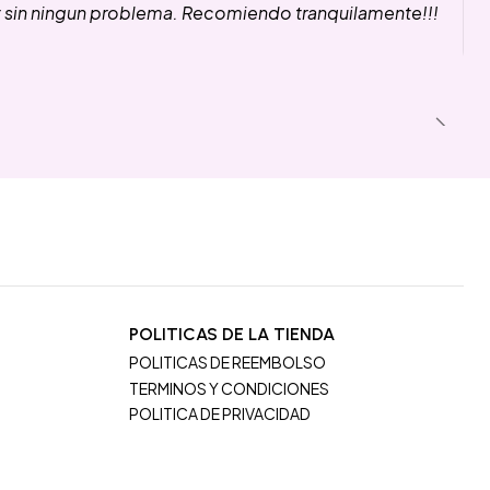
y sin ningun problema. Recomiendo tranquilamente!!!
POLITICAS DE LA TIENDA
POLITICAS DE REEMBOLSO
TERMINOS Y CONDICIONES
POLITICA DE PRIVACIDAD