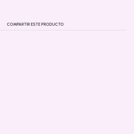
COMPARTIR ESTE PRODUCTO