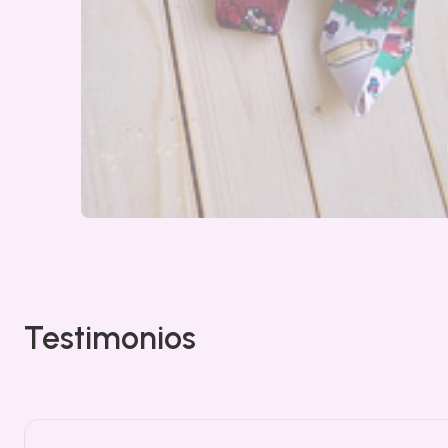
Testimonios