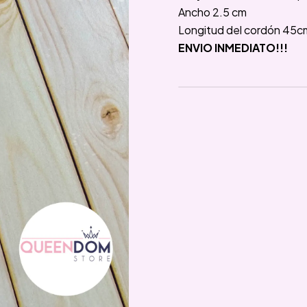
Ancho 2.5 cm
Longitud del cordón 45c
ENVIO INMEDIATO!!!