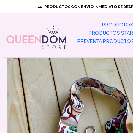
Inicio
PR
PRODUCTOS CON ENVIO INMEDIATO SE DESPA
PRODUCTOS 
PRODUCTOS STAR
PREVENTA PRODUCTO