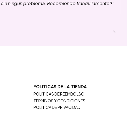
y sin ningun problema. Recomiendo tranquilamente!!!
POLITICAS DE LA TIENDA
POLITICAS DE REEMBOLSO
TERMINOS Y CONDICIONES
POLITICA DE PRIVACIDAD