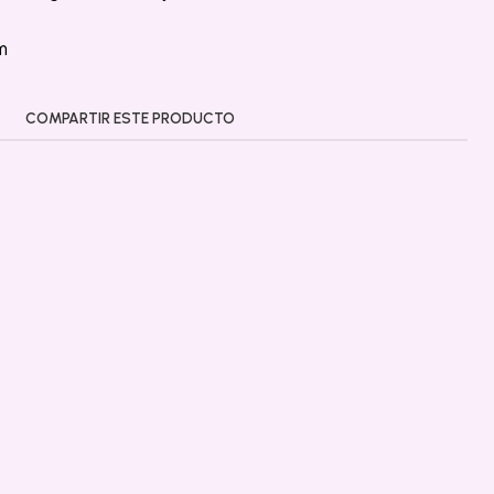
m
COMPARTIR ESTE PRODUCTO