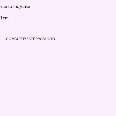
uerzo frio/calor
11 cm
COMPARTIR ESTE PRODUCTO