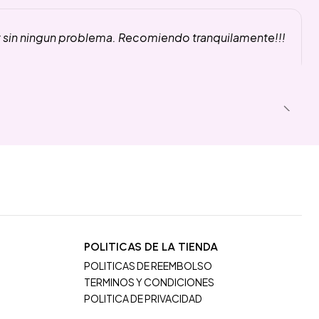
y sin ningun problema. Recomiendo tranquilamente!!!
POLITICAS DE LA TIENDA
POLITICAS DE REEMBOLSO
TERMINOS Y CONDICIONES
POLITICA DE PRIVACIDAD