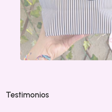
Testimonios