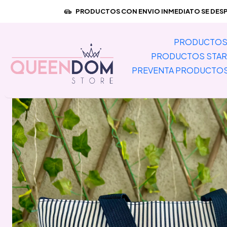
Inicio
PRODUCTOS E
PRODUCTOS CON ENVIO INMEDIATO SE DESPA
PRODUCTOS 
PRODUCTOS STAR
PREVENTA PRODUCTO