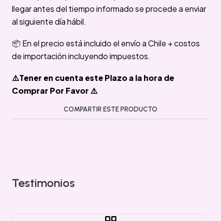
llegar antes del tiempo informado se procede a enviar
al siguiente día hábil.
📦 En el precio está incluido el envío a Chile + costos
de importación incluyendo impuestos.
⚠️Tener en cuenta este Plazo a la hora de
Comprar Por Favor ⚠️
COMPARTIR ESTE PRODUCTO
Testimonios