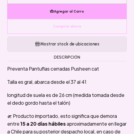
Agregar al Carro
Comprar ahora
Mostrar stock de ubicaciones
DESCRIPCIÓN
Preventa Pantuflas cerradas Pusheen cat
Talla es gral, abarca desde el 37 al 41
longitud de suela es de 26 cm (medida tomada desde
el dedo gordo hasta el talón)
🛫 Producto importado, esto significa que demora
entre
15 a 20 días hábiles
aproximadamente en llegar
a Chile para su posterior despacho local, en caso de