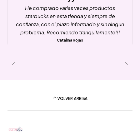
He comprado varias veces productos
starbucks en esta tienda y siempre de
confianza, con el plazo informado y sin ningun
problema. Recomiendo tranquilamente!!!
Catalina Rojas
VOLVER ARRIBA