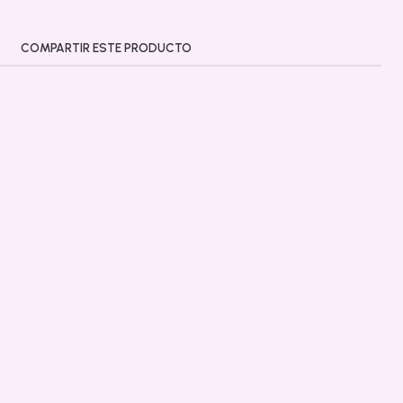
COMPARTIR ESTE PRODUCTO