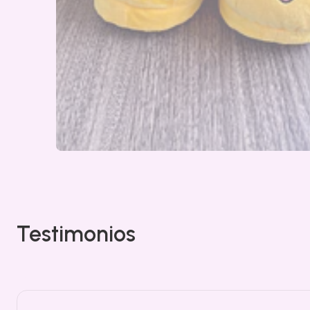
Testimonios