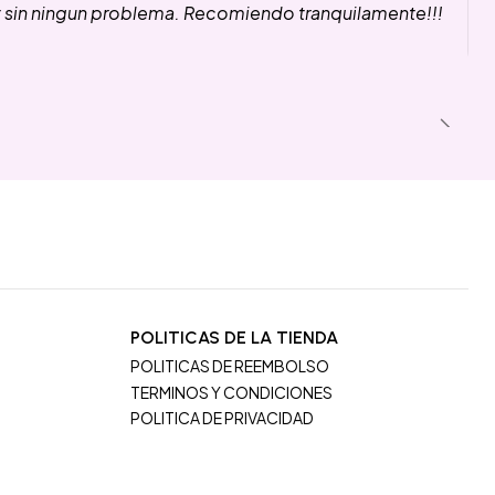
y sin ningun problema. Recomiendo tranquilamente!!!
POLITICAS DE LA TIENDA
POLITICAS DE REEMBOLSO
TERMINOS Y CONDICIONES
POLITICA DE PRIVACIDAD