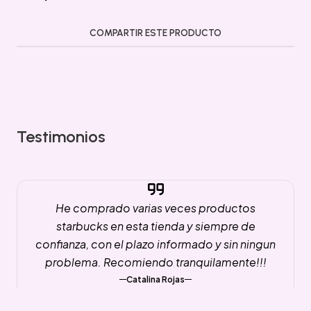
COMPARTIR ESTE PRODUCTO
Testimonios
He comprado varias veces productos
starbucks en esta tienda y siempre de
confianza, con el plazo informado y sin ningun
problema. Recomiendo tranquilamente!!!
Catalina Rojas