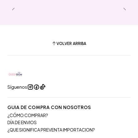
VOLVER ARRIBA
Síguenos
GUIA DE COMPRA CON NOSOTROS
¿CÓMO COMPRAR?
DÍA DE ENVIOS
¿QUE SIGNIFICA PREVENTA IMPORTACION?