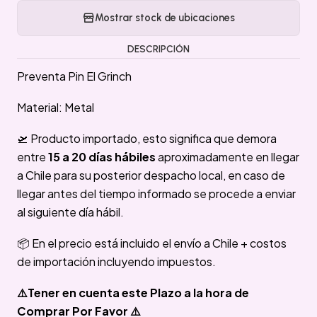
Mostrar stock de ubicaciones
DESCRIPCIÓN
Preventa Pin El Grinch
Material: Metal
🛫 Producto importado, esto significa que demora
entre
15 a 20 días hábiles
aproximadamente en llegar
a Chile para su posterior despacho local, en caso de
llegar antes del tiempo informado se procede a enviar
al siguiente día hábil.
📦 En el precio está incluido el envío a Chile + costos
de importación incluyendo impuestos.
⚠️Tener en cuenta este Plazo a la hora de
Comprar Por Favor ⚠️