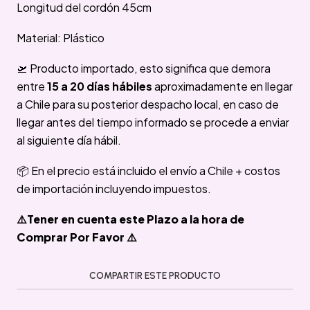
Longitud del cordón 45cm
Material: Plástico
🛫 Producto importado, esto significa que demora
entre
15 a 20 días hábiles
aproximadamente en llegar
a Chile para su posterior despacho local, en caso de
llegar antes del tiempo informado se procede a enviar
al siguiente día hábil.
📦 En el precio está incluido el envío a Chile + costos
de importación incluyendo impuestos.
⚠️Tener en cuenta este Plazo a la hora de
Comprar Por Favor ⚠️
COMPARTIR ESTE PRODUCTO