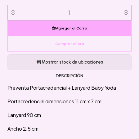
Cantidad
Agregar al Carro
Comprar ahora
Mostrar stock de ubicaciones
DESCRIPCIÓN
Preventa Portacredencial + Lanyard Baby Yoda
Portacredencial dimensiones 11 cm x 7 cm
Lanyard 90 cm
Ancho 2.5 cm