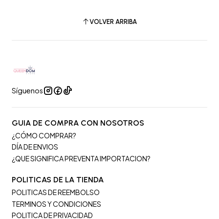
VOLVER ARRIBA
Síguenos
GUIA DE COMPRA CON NOSOTROS
¿CÓMO COMPRAR?
DÍA DE ENVIOS
¿QUE SIGNIFICA PREVENTA IMPORTACION?
POLITICAS DE LA TIENDA
POLITICAS DE REEMBOLSO
TERMINOS Y CONDICIONES
POLITICA DE PRIVACIDAD