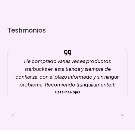
Testimonios
He comprado varias veces productos
starbucks en esta tienda y siempre de
confianza, con el plazo informado y sin ningun
problema. Recomiendo tranquilamente!!!
Catalina Rojas