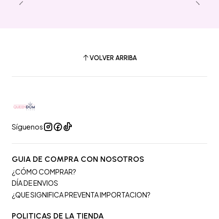
VOLVER ARRIBA
Síguenos
GUIA DE COMPRA CON NOSOTROS
¿CÓMO COMPRAR?
DÍA DE ENVIOS
¿QUE SIGNIFICA PREVENTA IMPORTACION?
POLITICAS DE LA TIENDA