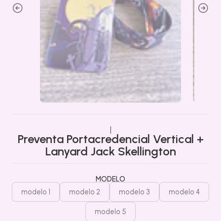
|
Preventa Portacredencial Vertical +
Lanyard Jack Skellington
MODELO
modelo 1
modelo 2
modelo 3
modelo 4
modelo 5