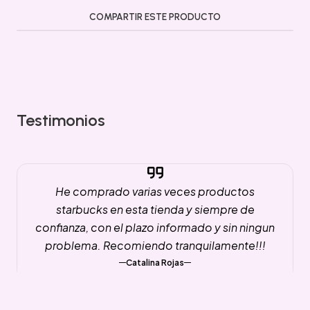
COMPARTIR ESTE PRODUCTO
Testimonios
He comprado varias veces productos
starbucks en esta tienda y siempre de
confianza, con el plazo informado y sin ningun
problema. Recomiendo tranquilamente!!!
Catalina Rojas