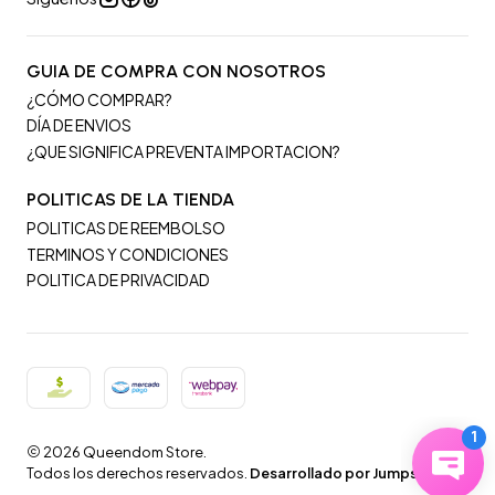
GUIA DE COMPRA CON NOSOTROS
¿CÓMO COMPRAR?
DÍA DE ENVIOS
¿QUE SIGNIFICA PREVENTA IMPORTACION?
POLITICAS DE LA TIENDA
POLITICAS DE REEMBOLSO
TERMINOS Y CONDICIONES
POLITICA DE PRIVACIDAD
2026 Queendom Store.
Todos los derechos reservados.
Desarrollado por Jumpseller
.