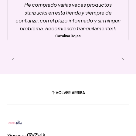
He comprado varias veces productos
starbucks en esta tienda y siempre de
confianza, con el plazo informado y sin ningun
problema. Recomiendo tranquilamente!!!
Catalina Rojas
VOLVER ARRIBA
Síguenos