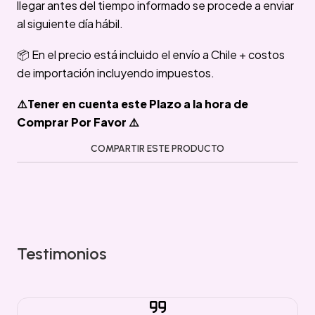
llegar antes del tiempo informado se procede a enviar
al siguiente día hábil.
📦 En el precio está incluido el envío a Chile + costos
de importación incluyendo impuestos.
⚠️Tener en cuenta este Plazo a la hora de
Comprar Por Favor ⚠️
COMPARTIR ESTE PRODUCTO
Testimonios