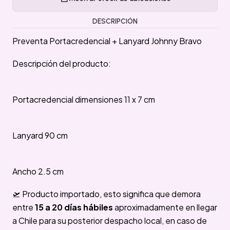
DESCRIPCIÓN
Preventa Portacredencial + Lanyard Johnny Bravo
Descripción del producto:
Portacredencial dimensiones 11 x 7 cm
Lanyard 90 cm
Ancho 2.5 cm
🛫 Producto importado, esto significa que demora
entre
15 a 20 días hábiles
aproximadamente en llegar
a Chile para su posterior despacho local, en caso de