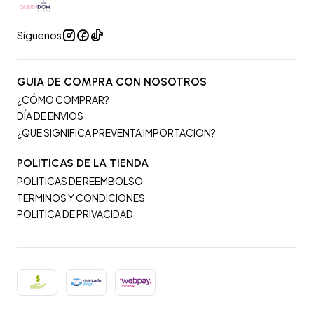
Síguenos
GUIA DE COMPRA CON NOSOTROS
¿CÓMO COMPRAR?
DÍA DE ENVIOS
¿QUE SIGNIFICA PREVENTA IMPORTACION?
POLITICAS DE LA TIENDA
POLITICAS DE REEMBOLSO
TERMINOS Y CONDICIONES
POLITICA DE PRIVACIDAD