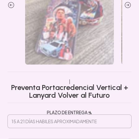
|
Preventa Portacredencial Vertical +
Lanyard Volver al Futuro
PLAZO DE ENTREGA 🛬