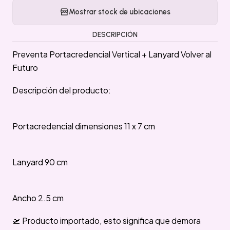
Mostrar stock de ubicaciones
DESCRIPCIÓN
Preventa Portacredencial Vertical + Lanyard Volver al
Futuro
Descripción del producto:
Portacredencial dimensiones 11 x 7 cm
Lanyard 90 cm
Ancho 2.5 cm
🛫 Producto importado, esto significa que demora