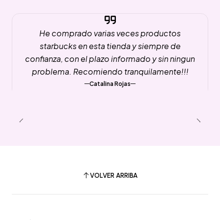
He comprado varias veces productos
starbucks en esta tienda y siempre de
confianza, con el plazo informado y sin ningun
problema. Recomiendo tranquilamente!!!
Catalina Rojas
VOLVER ARRIBA