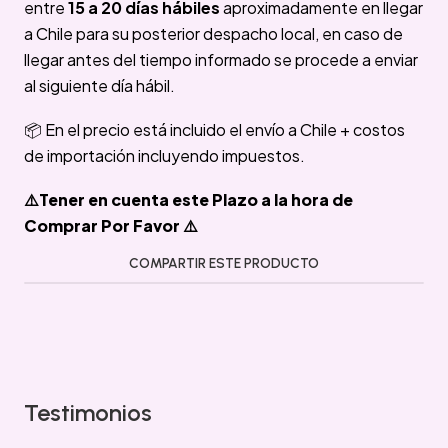
entre
15 a 20 días hábiles
aproximadamente en llegar
a Chile para su posterior despacho local, en caso de
llegar antes del tiempo informado se procede a enviar
al siguiente día hábil.
📦 En el precio está incluido el envío a Chile + costos
de importación incluyendo impuestos.
⚠️Tener en cuenta este Plazo a la hora de
Comprar Por Favor ⚠️
COMPARTIR ESTE PRODUCTO
Testimonios