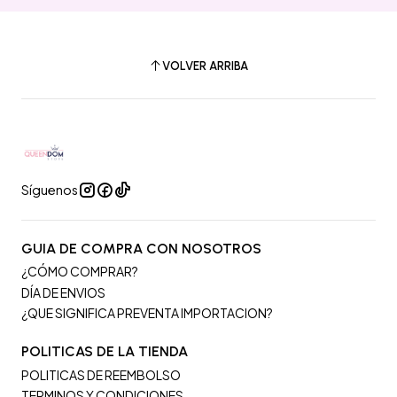
VOLVER ARRIBA
Síguenos
GUIA DE COMPRA CON NOSOTROS
¿CÓMO COMPRAR?
DÍA DE ENVIOS
¿QUE SIGNIFICA PREVENTA IMPORTACION?
POLITICAS DE LA TIENDA
POLITICAS DE REEMBOLSO
TERMINOS Y CONDICIONES