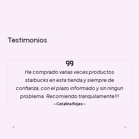
Testimonios
He comprado varias veces productos
starbucks en esta tienda y siempre de
confianza, con el plazo informado y sin ningun
problema. Recomiendo tranquilamente!!!
Catalina Rojas