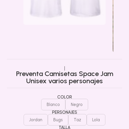
|
Preventa Camisetas Space Jam
Unisex varios personajes
COLOR
Blanco
Negro
PERSONAJES
Jordan
Bugs
Taz
Lola
TALLA