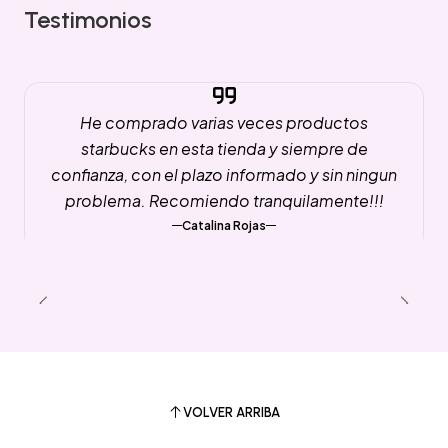
Testimonios
He comprado varias veces productos
starbucks en esta tienda y siempre de
confianza, con el plazo informado y sin ningun
problema. Recomiendo tranquilamente!!!
Catalina Rojas
VOLVER ARRIBA