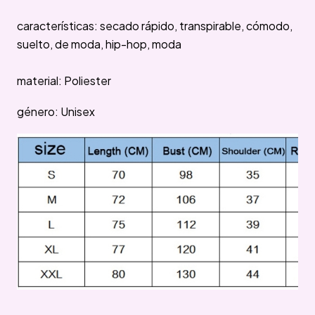
características: secado rápido, transpirable, cómodo,
suelto, de moda, hip-hop, moda
material: Poliester
género: Unisex