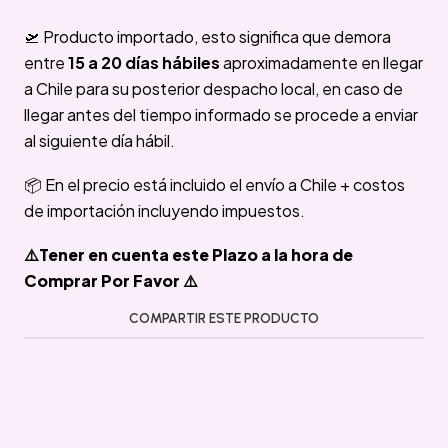
🛫 Producto importado, esto significa que demora
entre
15 a 20 días hábiles
aproximadamente en llegar
a Chile para su posterior despacho local, en caso de
llegar antes del tiempo informado se procede a enviar
al siguiente día hábil.
📦 En el precio está incluido el envío a Chile + costos
de importación incluyendo impuestos.
⚠️Tener en cuenta este Plazo a la hora de
Comprar Por Favor ⚠️
COMPARTIR ESTE PRODUCTO