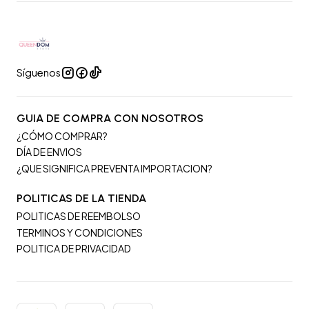
Síguenos
GUIA DE COMPRA CON NOSOTROS
¿CÓMO COMPRAR?
DÍA DE ENVIOS
¿QUE SIGNIFICA PREVENTA IMPORTACION?
POLITICAS DE LA TIENDA
POLITICAS DE REEMBOLSO
TERMINOS Y CONDICIONES
POLITICA DE PRIVACIDAD