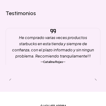
Testimonios
He comprado varias veces productos
starbucks en esta tienda y siempre de
confianza, con el plazo informado y sin ningun
problema. Recomiendo tranquilamente!!!
Catalina Rojas