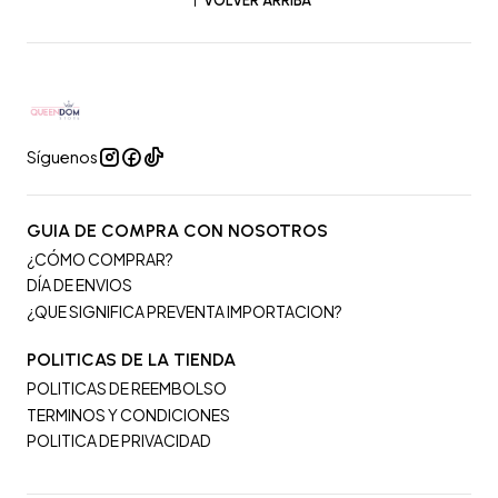
VOLVER ARRIBA
Síguenos
GUIA DE COMPRA CON NOSOTROS
¿CÓMO COMPRAR?
DÍA DE ENVIOS
¿QUE SIGNIFICA PREVENTA IMPORTACION?
POLITICAS DE LA TIENDA
POLITICAS DE REEMBOLSO
TERMINOS Y CONDICIONES
POLITICA DE PRIVACIDAD