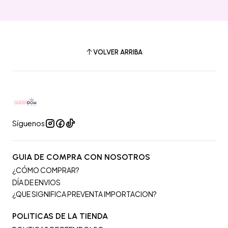
VOLVER ARRIBA
Síguenos
GUIA DE COMPRA CON NOSOTROS
¿CÓMO COMPRAR?
DÍA DE ENVIOS
¿QUE SIGNIFICA PREVENTA IMPORTACION?
POLITICAS DE LA TIENDA