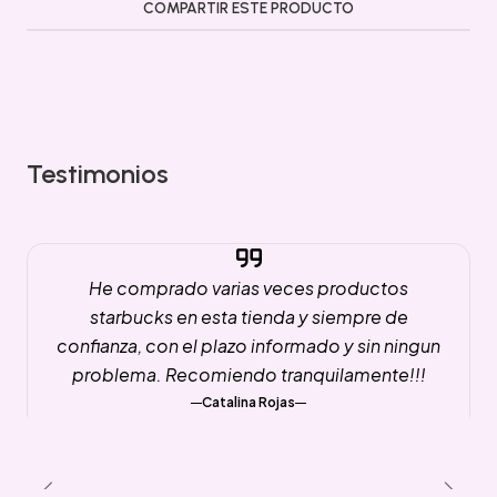
COMPARTIR ESTE PRODUCTO
Testimonios
He comprado varias veces productos
starbucks en esta tienda y siempre de
confianza, con el plazo informado y sin ningun
problema. Recomiendo tranquilamente!!!
Catalina Rojas