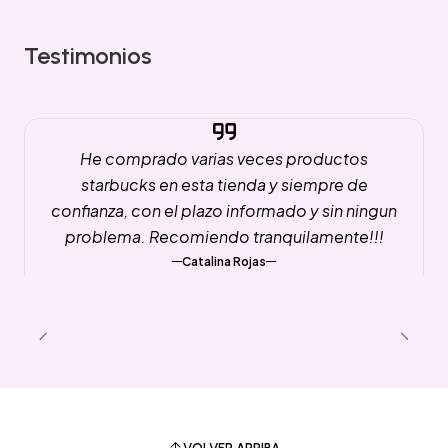
Testimonios
He comprado varias veces productos
starbucks en esta tienda y siempre de
confianza, con el plazo informado y sin ningun
problema. Recomiendo tranquilamente!!!
Catalina Rojas