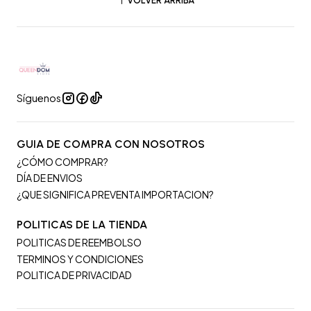
VOLVER ARRIBA
Síguenos
GUIA DE COMPRA CON NOSOTROS
¿CÓMO COMPRAR?
DÍA DE ENVIOS
¿QUE SIGNIFICA PREVENTA IMPORTACION?
POLITICAS DE LA TIENDA
POLITICAS DE REEMBOLSO
TERMINOS Y CONDICIONES
POLITICA DE PRIVACIDAD