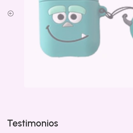
Testimonios