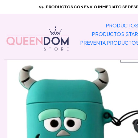
Inicio
PREVENTA PRODUCTOS IMPO
PRODUCTOS CON ENVIO INMEDIATO SE DESPA
PRODUCTOS 
PRODUCTOS STAR
PREVENTA PRODUCTO