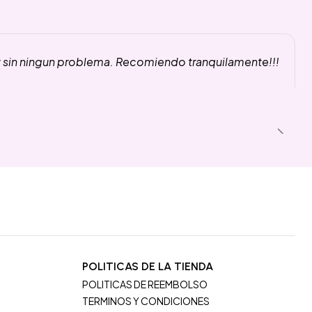
y sin ningun problema. Recomiendo tranquilamente!!!
POLITICAS DE LA TIENDA
POLITICAS DE REEMBOLSO
TERMINOS Y CONDICIONES