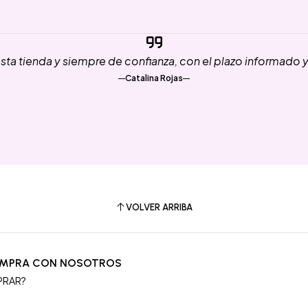
ta tienda y siempre de confianza, con el plazo informado 
Catalina Rojas
VOLVER ARRIBA
OMPRA CON NOSOTROS
PRAR?
S