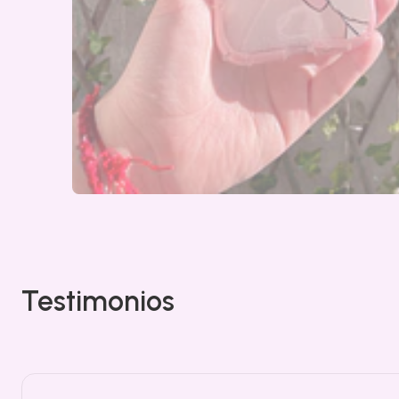
Testimonios