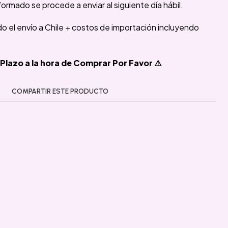
formado se procede a enviar al siguiente día hábil.
ido el envío a Chile + costos de importación incluyendo
Plazo a la hora de Comprar Por Favor ⚠️
COMPARTIR ESTE PRODUCTO