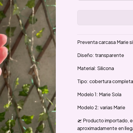
Preventa carcasa Marie si
Diseño: transparente
Material: Silicona
Tipo: cobertura complet
Modelo 1: Marie Sola
Modelo 2: varias Marie
🛫 Producto importado, e
aproximadamente en llegar