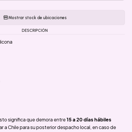
Mostrar stock de ubicaciones
DESCRIPCIÓN
licona
a
sto significa que demora entre
15 a 20 días hábiles
 a Chile para su posterior despacho local, en caso de