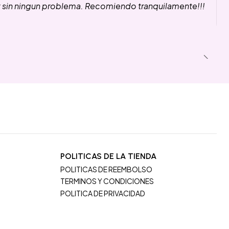
y sin ningun problema. Recomiendo tranquilamente!!!
POLITICAS DE LA TIENDA
POLITICAS DE REEMBOLSO
TERMINOS Y CONDICIONES
POLITICA DE PRIVACIDAD