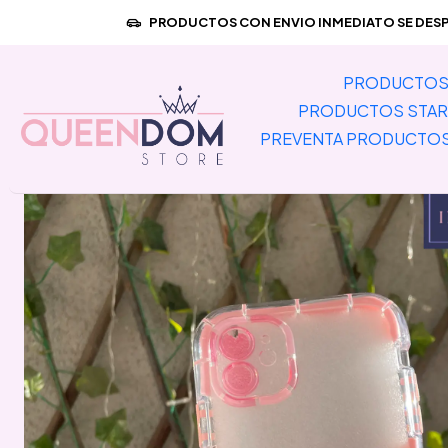
Inicio
PREVENTA PRODUCTOS I
PRODUCTOS CON ENVIO INMEDIATO SE DESPA
PRODUCTOS 
PRODUCTOS STAR
PREVENTA PRODUCTO