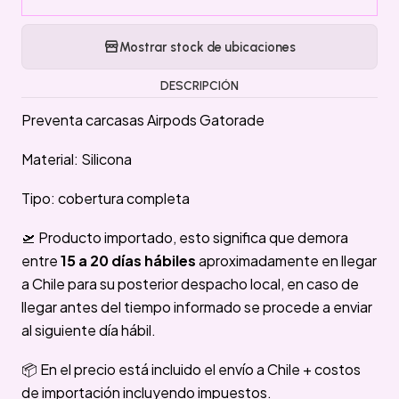
Mostrar stock de ubicaciones
DESCRIPCIÓN
Preventa carcasas Airpods Gatorade
Material: Silicona
Tipo: cobertura completa
🛫 Producto importado, esto significa que demora
entre
15 a 20 días hábiles
aproximadamente en llegar
a Chile para su posterior despacho local, en caso de
llegar antes del tiempo informado se procede a enviar
al siguiente día hábil.
📦 En el precio está incluido el envío a Chile + costos
de importación incluyendo impuestos.