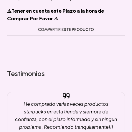
⚠️Tener en cuenta este Plazo a la hora de
Comprar Por Favor ⚠️
COMPARTIR ESTE PRODUCTO
Testimonios
He comprado varias veces productos
starbucks en esta tienda y siempre de
confianza, con el plazo informado y sin ningun
problema. Recomiendo tranquilamente!!!