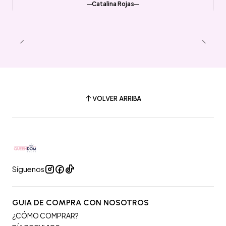
Catalina Rojas
VOLVER ARRIBA
Síguenos
GUIA DE COMPRA CON NOSOTROS
¿CÓMO COMPRAR?