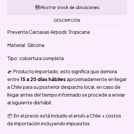
Mostrar stock de ubicaciones
DESCRIPCIÓN
Preventa Carcasas Airpods Tropicana
Material: Silicona
Tipo: cobertura completa
🛫 Producto importado, esto significa que demora
entre
15 a 20 días hábiles
aproximadamente en llegar
a Chile para su posterior despacho local, en caso de
llegar antes del tiempo informado se procede a enviar
al siguiente día hábil.
📦 En el precio está incluido el envío a Chile + costos
de importación incluyendo impuestos.