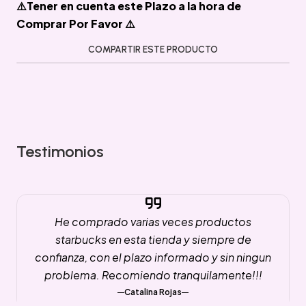
⚠️Tener en cuenta este Plazo a la hora de
Comprar Por Favor ⚠️
COMPARTIR ESTE PRODUCTO
Testimonios
He comprado varias veces productos
starbucks en esta tienda y siempre de
confianza, con el plazo informado y sin ningun
problema. Recomiendo tranquilamente!!!
Catalina Rojas