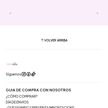
VOLVER ARRIBA
Síguenos
GUIA DE COMPRA CON NOSOTROS
¿CÓMO COMPRAR?
DÍA DE ENVIOS
¿QUE SIGNIFICA PREVENTA IMPORTACION?