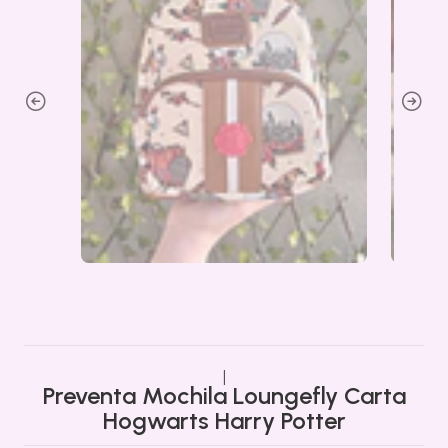
|
Preventa Mochila Loungefly Carta
Hogwarts Harry Potter