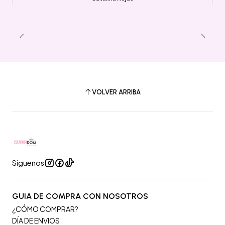
VOLVER ARRIBA
Síguenos
GUIA DE COMPRA CON NOSOTROS
¿CÓMO COMPRAR?
DÍA DE ENVIOS