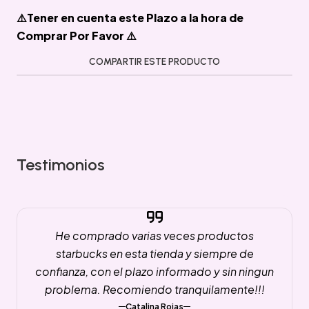
⚠️Tener en cuenta este Plazo a la hora de
Comprar Por Favor ⚠️
COMPARTIR ESTE PRODUCTO
Testimonios
He comprado varias veces productos
starbucks en esta tienda y siempre de
confianza, con el plazo informado y sin ningun
problema. Recomiendo tranquilamente!!!
Catalina Rojas