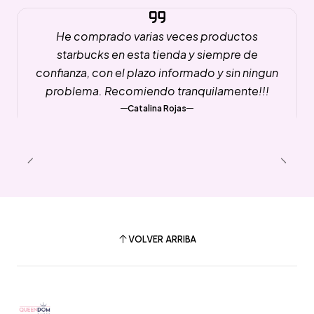
He comprado varias veces productos
starbucks en esta tienda y siempre de
confianza, con el plazo informado y sin ningun
problema. Recomiendo tranquilamente!!!
Catalina Rojas
VOLVER ARRIBA