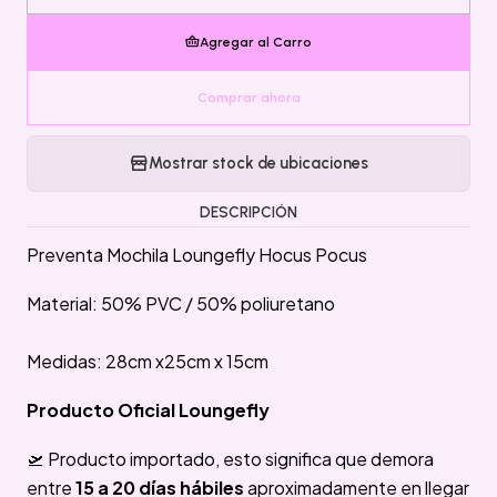
Agregar al Carro
Comprar ahora
Mostrar stock de ubicaciones
DESCRIPCIÓN
Preventa Mochila Loungefly Hocus Pocus
Material: 50% PVC / 50% poliuretano
Medidas: 28cm x25cm x 15cm
Producto Oficial Loungefly
🛫 Producto importado, esto significa que demora
entre
15 a 20 días hábiles
aproximadamente en llegar