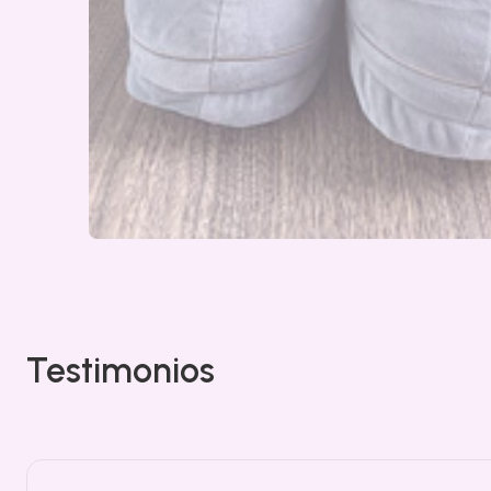
Testimonios