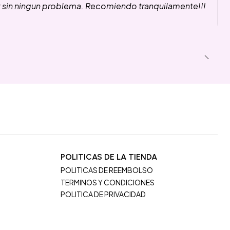
y sin ningun problema. Recomiendo tranquilamente!!!
POLITICAS DE LA TIENDA
POLITICAS DE REEMBOLSO
TERMINOS Y CONDICIONES
POLITICA DE PRIVACIDAD