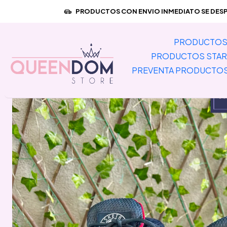
Inicio
PREVENT
PRODUCTOS CON ENVIO INMEDIATO SE DESPA
PRODUCTOS 
PRODUCTOS STAR
PREVENTA PRODUCTO