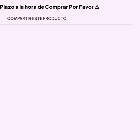
Plazo a la hora de Comprar Por Favor ⚠️
COMPARTIR ESTE PRODUCTO