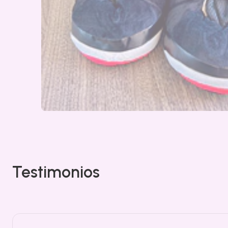
Testimonios