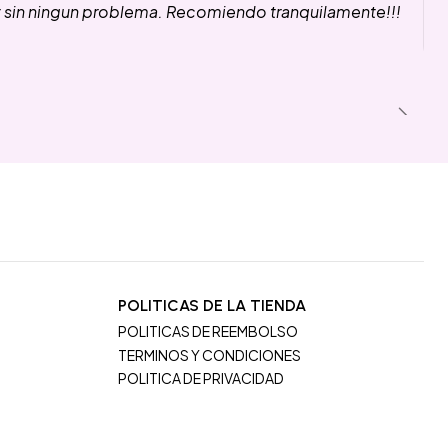
y sin ningun problema. Recomiendo tranquilamente!!!
POLITICAS DE LA TIENDA
POLITICAS DE REEMBOLSO
TERMINOS Y CONDICIONES
POLITICA DE PRIVACIDAD