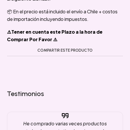
📦 En el precio está incluido el envío a Chile + costos
de importación incluyendo impuestos.
⚠️Tener en cuenta este Plazo a la hora de
Comprar Por Favor ⚠️
COMPARTIR ESTE PRODUCTO
Testimonios
He comprado varias veces productos