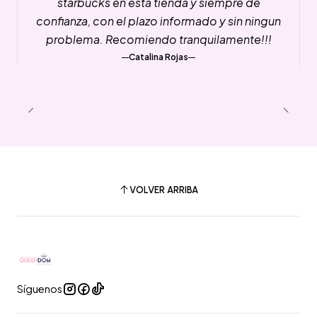
starbucks en esta tienda y siempre de
confianza, con el plazo informado y sin ningun
problema. Recomiendo tranquilamente!!!
Catalina Rojas
VOLVER ARRIBA
Síguenos