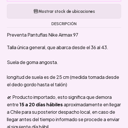
Mostrar stock de ubicaciones
DESCRIPCIÓN
Preventa Pantuflas Nike Airmax 97
Talla única general, que abarca desde el 36 al 43.
Suela de goma angosta.
longitud de suela es de 25 cm (medida tomada desde
el dedo gordo hasta el talón)
🛫 Producto importado, esto significa que demora
entre
15 a 20 días hábiles
aproximadamente en llegar
a Chile para su posterior despacho local, en caso de
llegar antes del tiempo informado se procede a enviar
al siguiente día hábil.