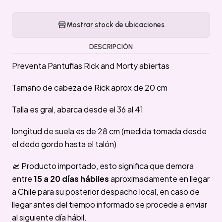
Mostrar stock de ubicaciones
DESCRIPCIÓN
Preventa Pantuflas Rick and Morty abiertas
Tamaño de cabeza de Rick aprox de 20 cm
Talla es gral, abarca desde el 36 al 41
longitud de suela es de 28 cm (medida tomada desde
el dedo gordo hasta el talón)
🛫 Producto importado, esto significa que demora
entre
15 a 20 días hábiles
aproximadamente en llegar
a Chile para su posterior despacho local, en caso de
llegar antes del tiempo informado se procede a enviar
al siguiente día hábil.