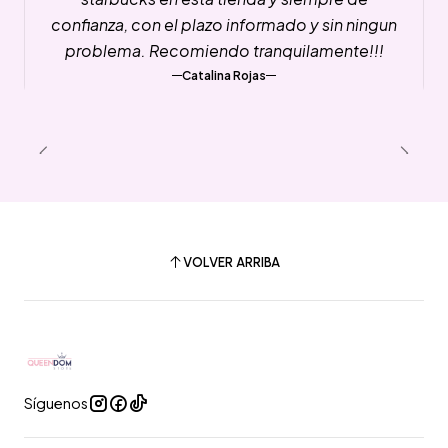
confianza, con el plazo informado y sin ningun
problema. Recomiendo tranquilamente!!!
Catalina Rojas
VOLVER ARRIBA
Síguenos