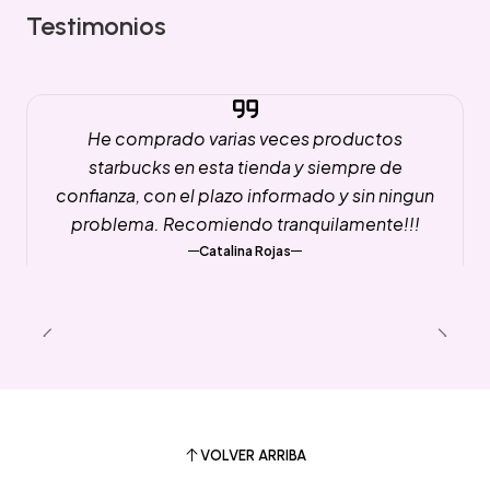
Testimonios
He comprado varias veces productos
starbucks en esta tienda y siempre de
confianza, con el plazo informado y sin ningun
problema. Recomiendo tranquilamente!!!
Catalina Rojas
VOLVER ARRIBA