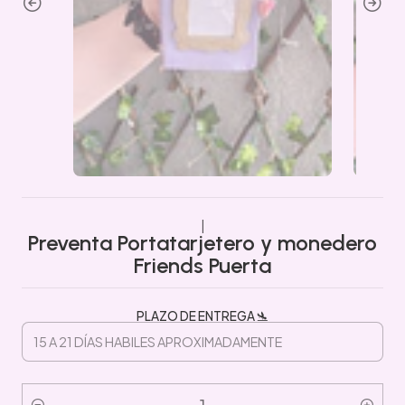
|
Preventa Portatarjetero y monedero
Friends Puerta
PLAZO DE ENTREGA 🛬