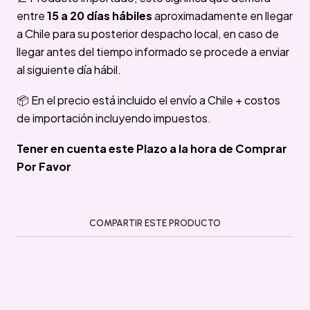
entre
15 a 20 días hábiles
aproximadamente en llegar
a Chile para su posterior despacho local, en caso de
llegar antes del tiempo informado se procede a enviar
al siguiente día hábil.
📦 En el precio está incluido el envío a Chile + costos
de importación incluyendo impuestos.
Tener en cuenta este Plazo a la hora de Comprar
Por Favor
COMPARTIR ESTE PRODUCTO