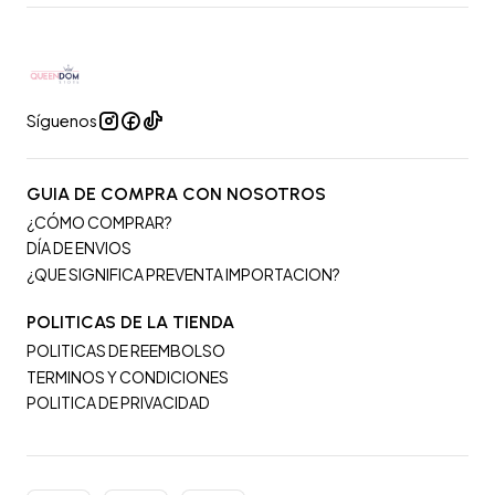
Síguenos
GUIA DE COMPRA CON NOSOTROS
¿CÓMO COMPRAR?
DÍA DE ENVIOS
¿QUE SIGNIFICA PREVENTA IMPORTACION?
POLITICAS DE LA TIENDA
POLITICAS DE REEMBOLSO
TERMINOS Y CONDICIONES
POLITICA DE PRIVACIDAD