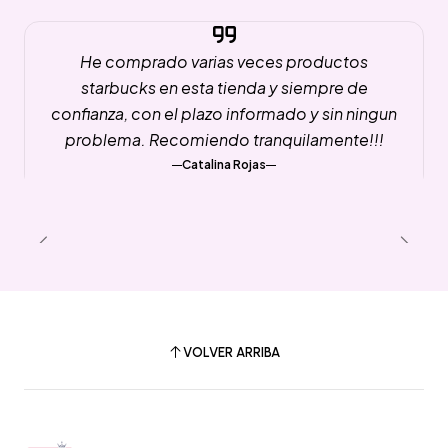
He comprado varias veces productos
starbucks en esta tienda y siempre de
confianza, con el plazo informado y sin ningun
problema. Recomiendo tranquilamente!!!
Catalina Rojas
VOLVER ARRIBA