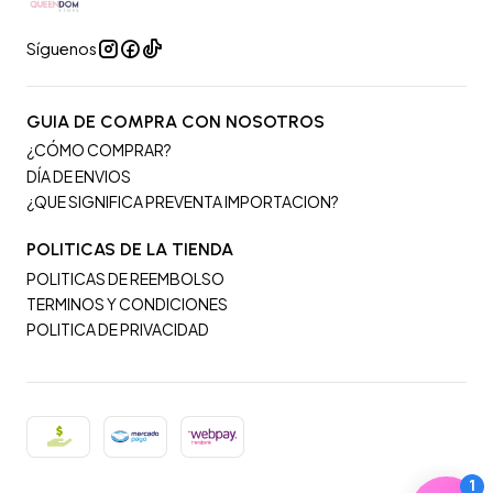
Síguenos
GUIA DE COMPRA CON NOSOTROS
¿CÓMO COMPRAR?
DÍA DE ENVIOS
¿QUE SIGNIFICA PREVENTA IMPORTACION?
POLITICAS DE LA TIENDA
POLITICAS DE REEMBOLSO
TERMINOS Y CONDICIONES
POLITICA DE PRIVACIDAD