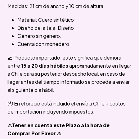
Medidas: 21 cm de ancho y 10 cm de altura
Material: Cuero sintético
Diseño de la tela: Diseño
Género sin género.
Cuenta con monedero.
🛫 Producto importado, esto significa que demora
entre
15 a 20 días hábiles
aproximadamente en llegar
a Chile para su posterior despacho local, en caso de
llegar antes del tiempo informado se procede a enviar
al siguiente día hábil.
📦 En el precio está incluido el envío a Chile + costos
de importación incluyendo impuestos.
⚠️Tener en cuenta este Plazo a la hora de
Comprar Por Favor ⚠️