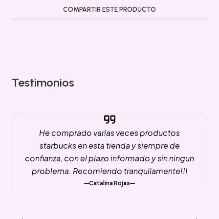
COMPARTIR ESTE PRODUCTO
Testimonios
He comprado varias veces productos
starbucks en esta tienda y siempre de
confianza, con el plazo informado y sin ningun
problema. Recomiendo tranquilamente!!!
Catalina Rojas