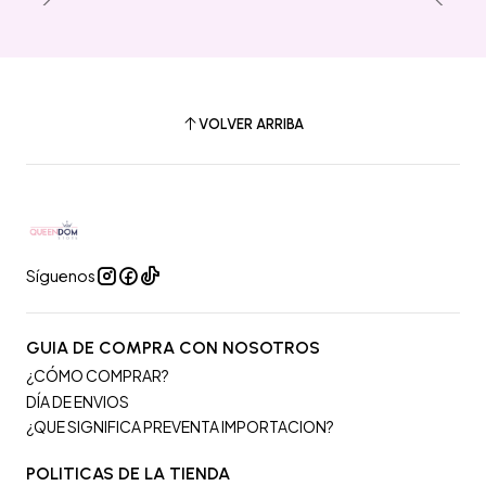
VOLVER ARRIBA
Síguenos
GUIA DE COMPRA CON NOSOTROS
¿CÓMO COMPRAR?
DÍA DE ENVIOS
¿QUE SIGNIFICA PREVENTA IMPORTACION?
POLITICAS DE LA TIENDA