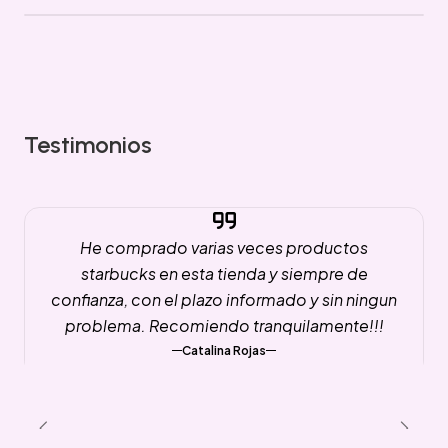
Testimonios
He comprado varias veces productos
starbucks en esta tienda y siempre de
confianza, con el plazo informado y sin ningun
problema. Recomiendo tranquilamente!!!
Catalina Rojas