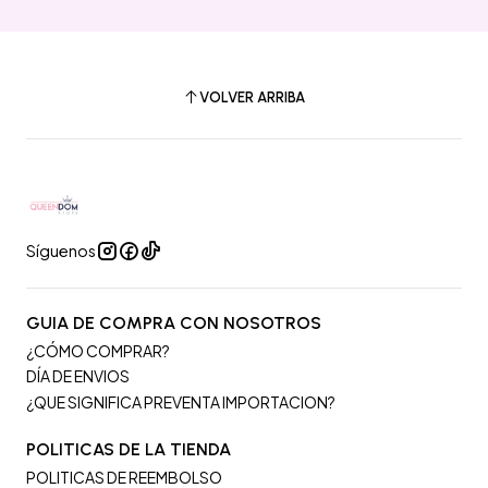
VOLVER ARRIBA
Síguenos
GUIA DE COMPRA CON NOSOTROS
¿CÓMO COMPRAR?
DÍA DE ENVIOS
¿QUE SIGNIFICA PREVENTA IMPORTACION?
POLITICAS DE LA TIENDA
POLITICAS DE REEMBOLSO