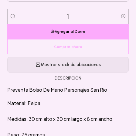
Cantidad
Agregar al Carro
Comprar ahora
Mostrar stock de ubicaciones
DESCRIPCIÓN
Preventa Bolso De Mano Personajes San Rio
Material: Felpa
Medidas: 30 cm alto x 20 cm largo x 8 cm ancho
Peso: 75 gramos