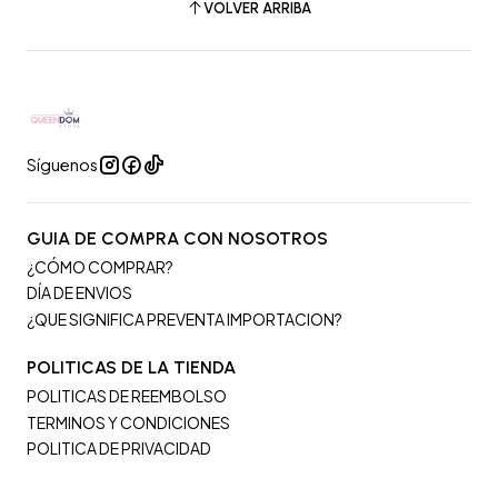
VOLVER ARRIBA
Síguenos
GUIA DE COMPRA CON NOSOTROS
¿CÓMO COMPRAR?
DÍA DE ENVIOS
¿QUE SIGNIFICA PREVENTA IMPORTACION?
POLITICAS DE LA TIENDA
POLITICAS DE REEMBOLSO
TERMINOS Y CONDICIONES
POLITICA DE PRIVACIDAD