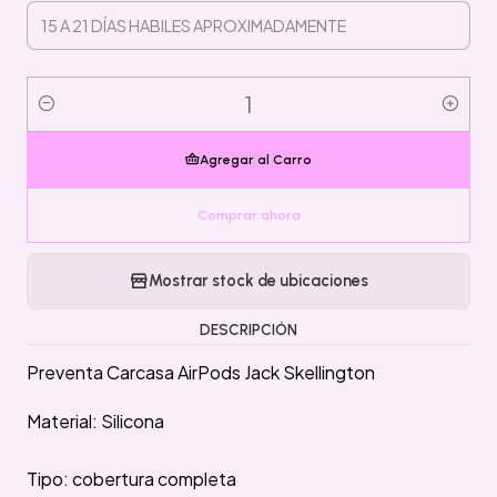
Cantidad
Agregar al Carro
Comprar ahora
Mostrar stock de ubicaciones
DESCRIPCIÓN
Preventa Carcasa AirPods Jack Skellington
Material: Silicona
Tipo: cobertura completa