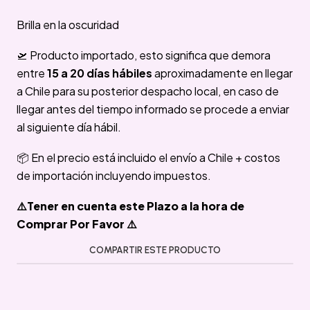
Brilla en la oscuridad
🛫 Producto importado, esto significa que demora
entre
15 a 20 días hábiles
aproximadamente en llegar
a Chile para su posterior despacho local, en caso de
llegar antes del tiempo informado se procede a enviar
al siguiente día hábil.
📦 En el precio está incluido el envío a Chile + costos
de importación incluyendo impuestos.
⚠️Tener en cuenta este Plazo a la hora de
Comprar Por Favor ⚠️
COMPARTIR ESTE PRODUCTO