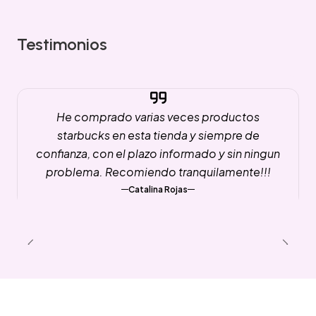
Testimonios
He comprado varias veces productos
starbucks en esta tienda y siempre de
confianza, con el plazo informado y sin ningun
problema. Recomiendo tranquilamente!!!
Catalina Rojas