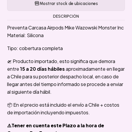
Mostrar stock de ubicaciones
DESCRIPCIÓN
Preventa Carcasa Airpods Mike Wazowski Monster Inc
Material: Silicona
Tipo: cobertura completa
🛫 Producto importado, esto significa que demora
entre
15 a 20 días hábiles
aproximadamente en llegar
a Chile para su posterior despacho local, en caso de
llegar antes del tiempo informado se procede a enviar
al siguiente día hábil.
📦 En el precio está incluido el envío a Chile + costos
de importación incluyendo impuestos.
⚠️Tener en cuenta este Plazo a la hora de