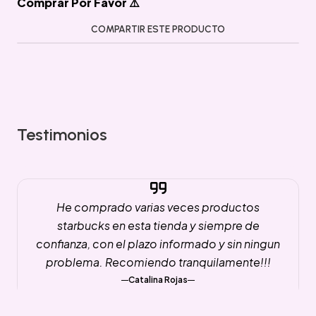
Comprar Por Favor ⚠️
COMPARTIR ESTE PRODUCTO
Testimonios
He comprado varias veces productos
starbucks en esta tienda y siempre de
confianza, con el plazo informado y sin ningun
problema. Recomiendo tranquilamente!!!
Catalina Rojas