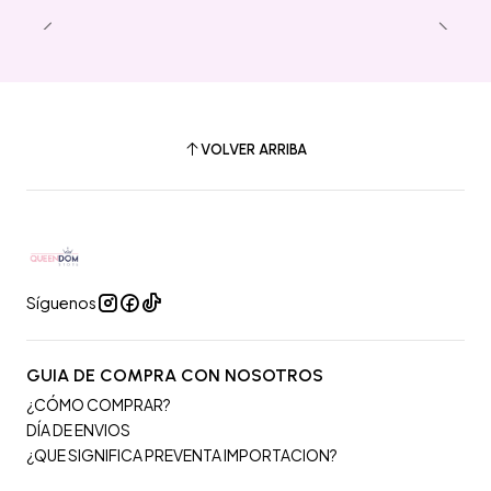
VOLVER ARRIBA
Síguenos
GUIA DE COMPRA CON NOSOTROS
¿CÓMO COMPRAR?
DÍA DE ENVIOS
¿QUE SIGNIFICA PREVENTA IMPORTACION?