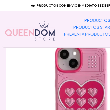
Inicio
PREVENTA PRODUCTOS IMPORT
PRODUCTOS CON ENVIO INMEDIATO SE DESPA
PRODUCTOS 
PRODUCTOS STAR
PREVENTA PRODUCTO