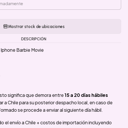
Mostrar stock de ubicaciones
DESCRIPCIÓN
 Iphone Barbie Movie
a
sto significa que demora entre
15 a 20 días hábiles
 a Chile para su posterior despacho local, en caso de
formado se procede a enviar al siguiente día hábil.
ido el envío a Chile + costos de importación incluyendo