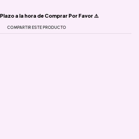
Plazo a la hora de Comprar Por Favor ⚠️
COMPARTIR ESTE PRODUCTO