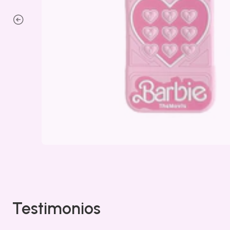
Testimonios