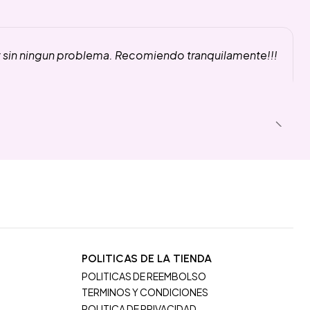
y sin ningun problema. Recomiendo tranquilamente!!!
POLITICAS DE LA TIENDA
POLITICAS DE REEMBOLSO
TERMINOS Y CONDICIONES
POLITICA DE PRIVACIDAD