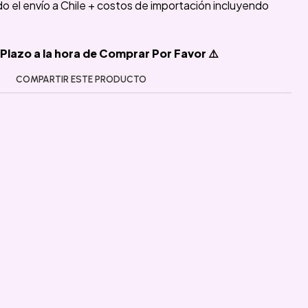
ido el envío a Chile + costos de importación incluyendo
Plazo a la hora de Comprar Por Favor ⚠️
COMPARTIR ESTE PRODUCTO