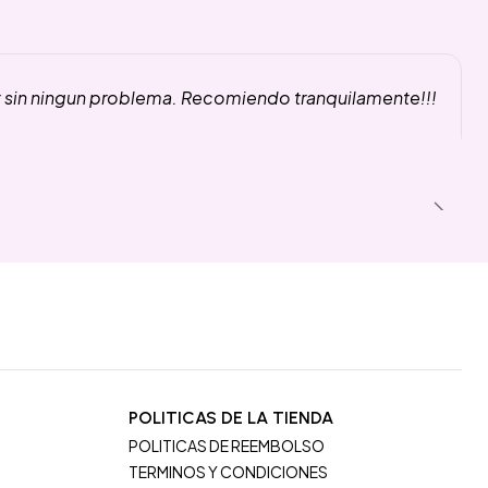
y sin ningun problema. Recomiendo tranquilamente!!!
POLITICAS DE LA TIENDA
POLITICAS DE REEMBOLSO
TERMINOS Y CONDICIONES