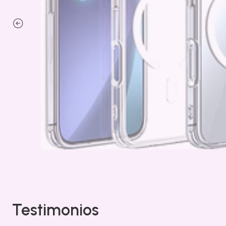
Testimonios