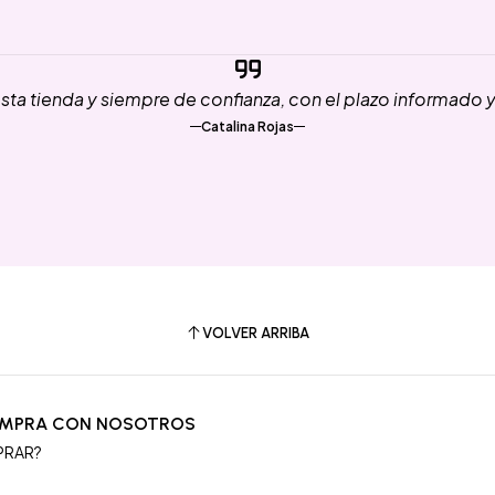
ta tienda y siempre de confianza, con el plazo informado 
Catalina Rojas
VOLVER ARRIBA
OMPRA CON NOSOTROS
PRAR?
S