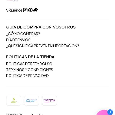
Síguenos
GUIA DE COMPRA CON NOSOTROS
¿CÓMO COMPRAR?
DÍA DE ENVIOS
¿QUE SIGNIFICA PREVENTA IMPORTACION?
POLITICAS DE LA TIENDA
POLITICAS DE REEMBOLSO
TERMINOS Y CONDICIONES
POLITICA DE PRIVACIDAD