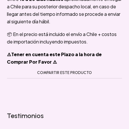
a Chile para su posterior despacho local, en caso de
llegar antes del tiempo informado se procede a enviar
al siguiente día hábil.
📦 En el precio está incluido el envío a Chile + costos
de importación incluyendo impuestos.
⚠️Tener en cuenta este Plazo a la hora de
Comprar Por Favor ⚠️
COMPARTIR ESTE PRODUCTO
Testimonios