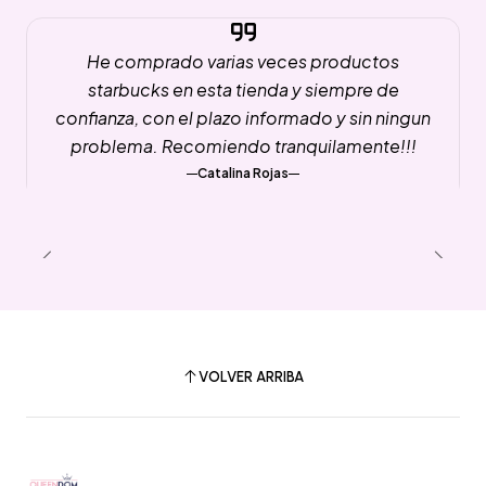
He comprado varias veces productos
starbucks en esta tienda y siempre de
confianza, con el plazo informado y sin ningun
problema. Recomiendo tranquilamente!!!
Catalina Rojas
VOLVER ARRIBA