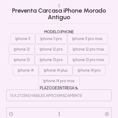
|
Preventa Carcasa iPhone Morado
Antiguo
MODELO IPHONE
Iphone 11
Iphone 11 pro
Iphone 11 pro max
Iphone 12
Iphone 12 pro
Iphone 12 pro max
Iphone 13
Iphone 13 pro
Iphone 13 pro max
Iphone 14
Iphone 14 plus
Iphone 14 pro
Iphone 14 pro max
PLAZO DE ENTREGA 🛬
Cantidad