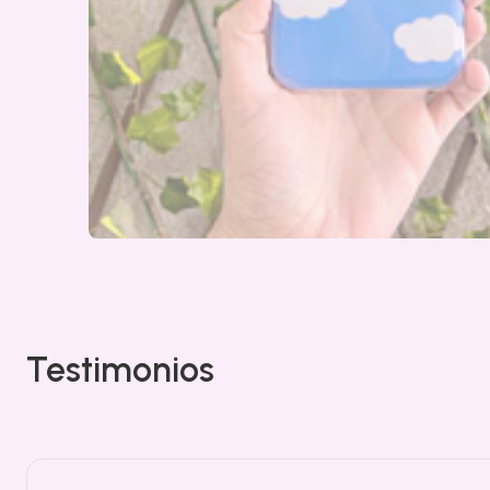
Testimonios