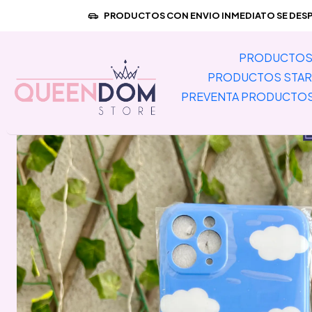
Inicio
PREVENTA PRODUCTOS IMPOR
PRODUCTOS CON ENVIO INMEDIATO SE DESPA
PRODUCTOS 
PRODUCTOS STAR
PREVENTA PRODUCTO