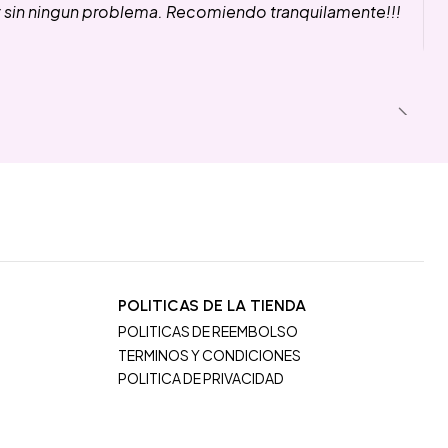
y sin ningun problema. Recomiendo tranquilamente!!!
POLITICAS DE LA TIENDA
POLITICAS DE REEMBOLSO
TERMINOS Y CONDICIONES
POLITICA DE PRIVACIDAD