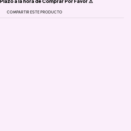
Plazo a la hora de Comprar Por Favor ⚠️
COMPARTIR ESTE PRODUCTO