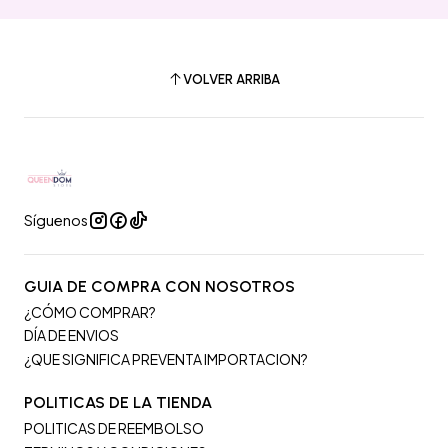
VOLVER ARRIBA
Síguenos
GUIA DE COMPRA CON NOSOTROS
¿CÓMO COMPRAR?
DÍA DE ENVIOS
¿QUE SIGNIFICA PREVENTA IMPORTACION?
POLITICAS DE LA TIENDA
POLITICAS DE REEMBOLSO