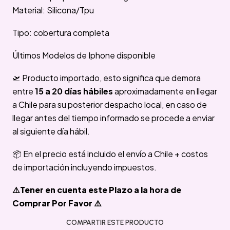
Material: Silicona/Tpu
Tipo: cobertura completa
Últimos Modelos de Iphone disponible
🛫 Producto importado, esto significa que demora
entre
15 a 20 días hábiles
aproximadamente en llegar
a Chile para su posterior despacho local, en caso de
llegar antes del tiempo informado se procede a enviar
al siguiente día hábil.
📦 En el precio está incluido el envío a Chile + costos
de importación incluyendo impuestos.
⚠️Tener en cuenta este Plazo a la hora de
Comprar Por Favor ⚠️
COMPARTIR ESTE PRODUCTO