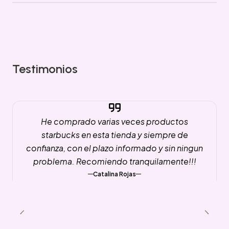
Testimonios
He comprado varias veces productos
starbucks en esta tienda y siempre de
confianza, con el plazo informado y sin ningun
problema. Recomiendo tranquilamente!!!
Catalina Rojas